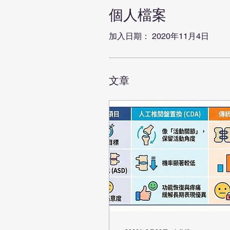
個人檔案
加入日期： 2020年11月4日
文章