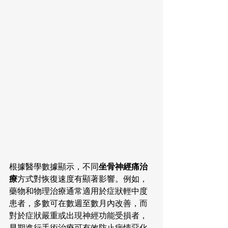
根據醫學數據顯示，不同
坐骨神經痛治
療
方式對恢復速度有顯著影響。例如，
藥物和物理治療通常適用於症狀輕中度
患者，多數可在數週至數月內改善，而
對於症狀嚴重或出現神經功能受損者，
早期進行手術治療可有效防止病情惡化