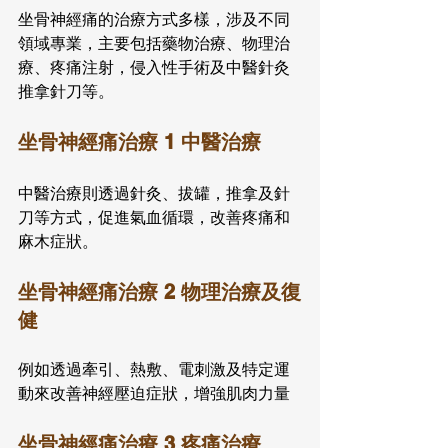
坐骨神經痛的治療方式多樣，涉及不同
領域專業，主要包括藥物治療、物理治
療、疼痛注射，侵入性手術及中醫針灸
推拿針刀等。
坐骨神經痛治療 1 中醫治療
中醫治療則透過針灸、拔罐，推拿及針
刀等方式，促進氣血循環，改善疼痛和
麻木症狀。
坐骨神經痛治療 2 物理治療及復
健
例如透過牽引、熱敷、電刺激及特定運
動來改善神經壓迫症狀，增強肌肉力量
坐骨神經痛治療 3 疼痛治療