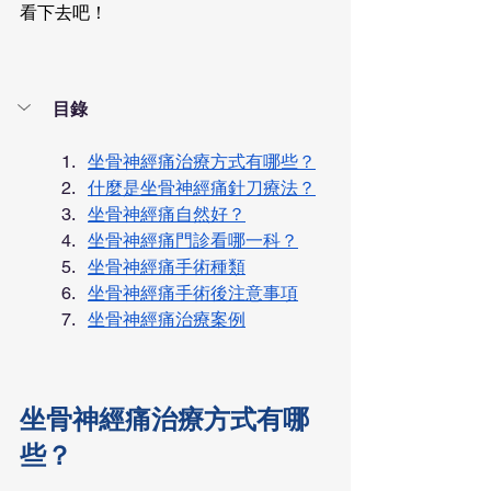
看下去吧！
目錄
坐骨神經痛治療方式有哪些？
什麼是坐骨神經痛針刀療法？
坐骨神經痛自然好？
坐骨神經痛門診看哪一科？
坐骨神經痛手術種類
坐骨神經痛手術後注意事項
坐骨神經痛治療案例
坐骨神經痛治療方式有哪
些？